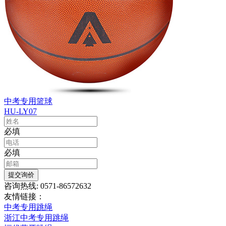
中考专用篮球
HU-LY07
必填
必填
咨询热线: 0571-86572632
友情链接：
中考专用跳绳
浙江中考专用跳绳