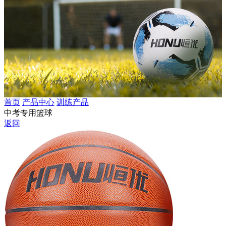
首页
产品中心
训练产品
中考专用篮球
返回