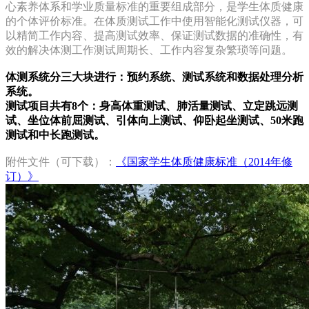
心素养体系和学业质量标准的重要组成部分，是学生体质健康
的个体评价标准。在体质测试工作中使用智能化测试仪器，可
以精简工作内容、提高测试效率、保证测试数据的准确性，有
效的解决体测工作测试周期长、工作内容复杂繁琐等问题。
体测系统分三大块进行：预约系统、测试系统和数据处理分析
系统。
测试项目共有8个：身高体重测试、肺活量测试、立定跳远测
试、坐位体前屈测试、引体向上测试、仰卧起坐测试、50米跑
测试和中长跑测试。
附件文件（可下载）：
《国家学生体质健康标准（2014年修
订）》