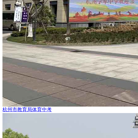
杭州市教育局体育中考