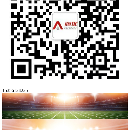
15356124225