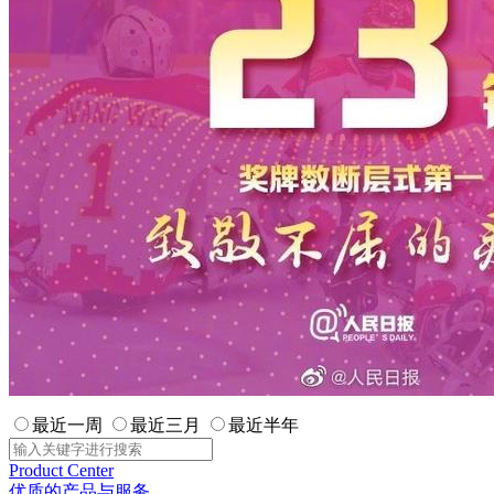
最近一周
最近三月
最近半年
Product Center
优质的产品与服务