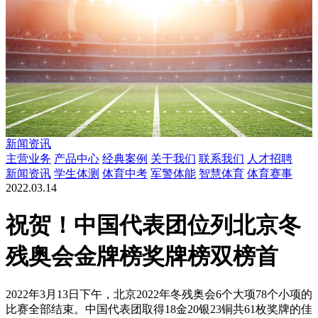
新闻资讯
主营业务
产品中心
经典案例
关于我们
联系我们
人才招聘
新闻资讯
学生体测
体育中考
军警体能
智慧体育
体育赛事
2022.03.14
祝贺！中国代表团位列北京冬
残奥会金牌榜奖牌榜双榜首
2022年3月13日下午，北京2022年冬残奥会6个大项78个小项的
比赛全部结束。中国代表团取得18金20银23铜共61枚奖牌的佳